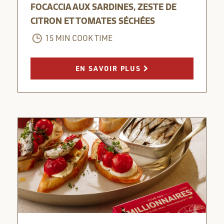
FOCACCIA AUX SARDINES, ZESTE DE
CITRON ET TOMATES SÉCHÉES
15 MIN COOK TIME
EN SAVOIR PLUS