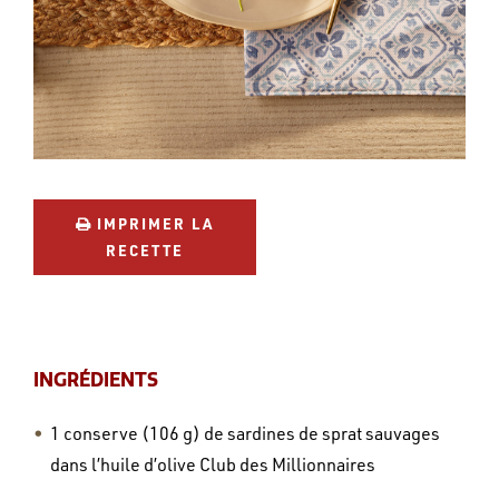
IMPRIMER LA
RECETTE
INGRÉDIENTS
1 conserve (106 g) de sardines de sprat sauvages
dans l’huile d’olive Club des Millionnaires