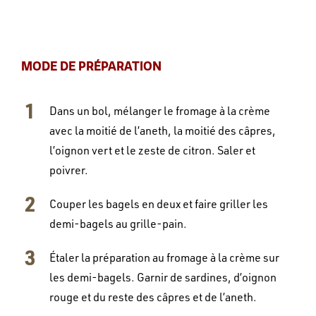
MODE DE PRÉPARATION
Dans un bol, mélanger le fromage à la crème
avec la moitié de l’aneth, la moitié des câpres,
l’oignon vert et le zeste de citron. Saler et
poivrer.
Couper les bagels en deux et faire griller les
demi-bagels au grille-pain.
Étaler la préparation au fromage à la crème sur
les demi-bagels. Garnir de sardines, d’oignon
rouge et du reste des câpres et de l’aneth.