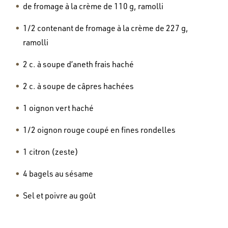
de fromage à la crème de 110 g, ramolli
1/2 contenant de fromage à la crème de 227 g,
ramolli
2 c. à soupe d’aneth frais haché
2 c. à soupe de câpres hachées
1 oignon vert haché
1/2 oignon rouge coupé en fines rondelles
1 citron (zeste)
4 bagels au sésame
Sel et poivre au goût