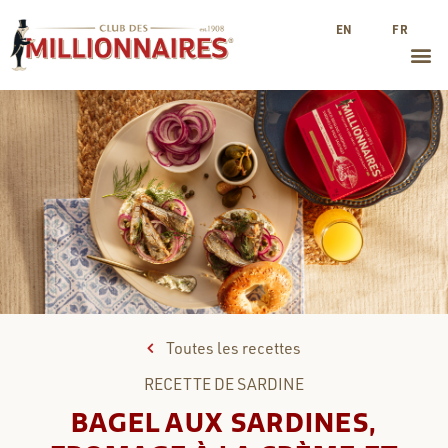
EN
FR
Toutes les recettes
RECETTE DE
SARDINE
BAGEL AUX SARDINES,