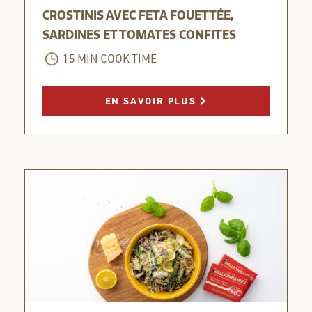
CROSTINIS AVEC FETA FOUETTÉE,
SARDINES ET TOMATES CONFITES
15 MIN COOK TIME
EN SAVOIR PLUS