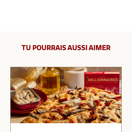
TU POURRAIS AUSSI AIMER