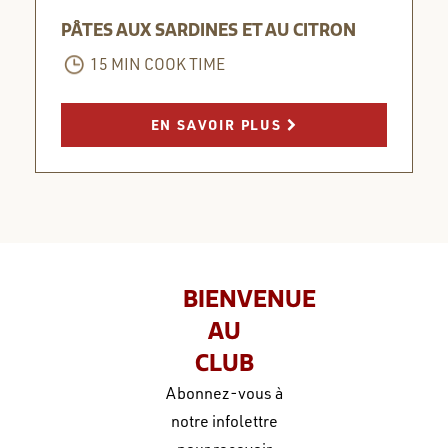
PÂTES AUX SARDINES ET AU CITRON
15 MIN COOK TIME
EN SAVOIR PLUS
BIENVENUE
AU
CLUB
Abonnez-vous à
notre infolettre