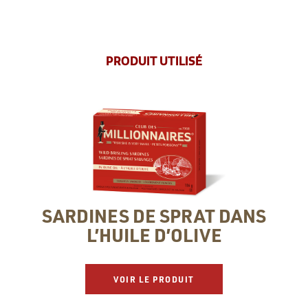
PRODUIT UTILISÉ
SARDINES DE SPRAT DANS
L’HUILE D’OLIVE
VOIR LE PRODUIT