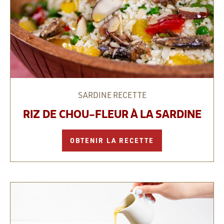
SARDINE
RECETTE
RIZ DE CHOU-FLEUR À LA SARDINE
OBTENIR LA RECETTE