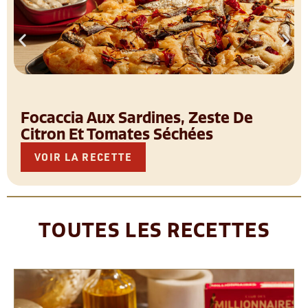
Focaccia Aux Sardines, Zeste De
Citron Et Tomates Séchées
VOIR LA RECETTE
TOUTES LES RECETTES