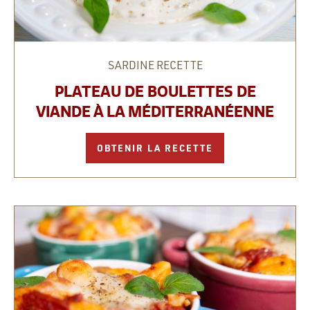
SARDINE
RECETTE
PLATEAU DE BOULETTES DE
VIANDE À LA MÉDITERRANÉENNE
OBTENIR LA RECETTE