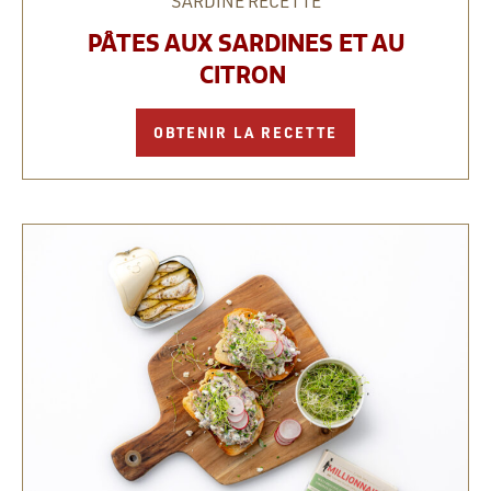
SARDINE
RECETTE
PÂTES AUX SARDINES ET AU
CITRON
OBTENIR LA RECETTE