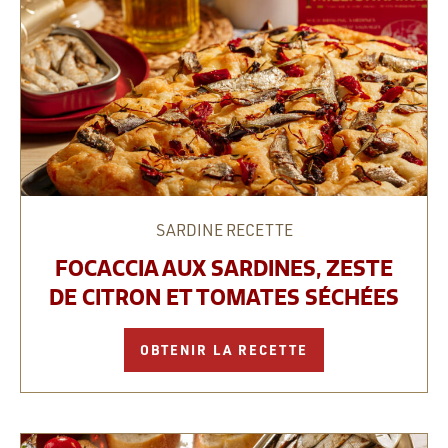
SARDINE
RECETTE
FOCACCIA AUX SARDINES, ZESTE
DE CITRON ET TOMATES SÉCHÉES
OBTENIR LA RECETTE