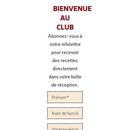
BIENVENUE
AU
CLUB
Abonnez-vous à
notre infolettre
pour recevoir
des recettes
directement
dans votre boîte
de réception.