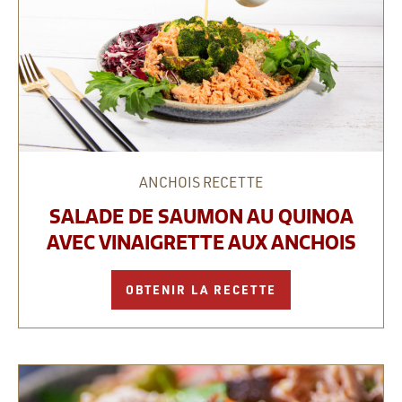
ANCHOIS
RECETTE
SALADE DE SAUMON AU QUINOA
AVEC VINAIGRETTE AUX ANCHOIS
OBTENIR LA RECETTE