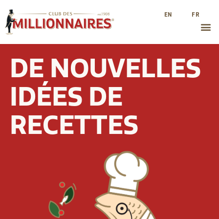
EN
FR
DE NOUVELLES
IDÉES DE
RECETTES