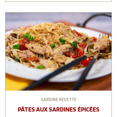
SARDINE
RECETTE
PÂTES AUX SARDINES ÉPICÉES