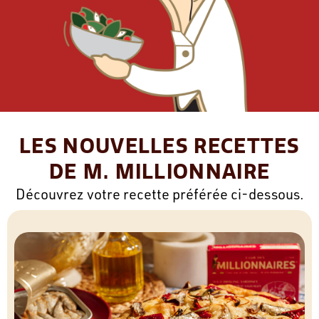
LES NOUVELLES RECETTES
DE M. MILLIONNAIRE
Découvrez votre recette préférée ci-dessous.