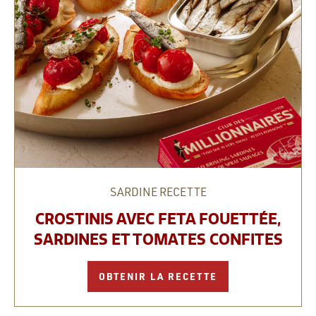
SARDINE
RECETTE
CROSTINIS AVEC FETA FOUETTÉE,
SARDINES ET TOMATES CONFITES
OBTENIR LA RECETTE