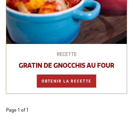
RECETTE
GRATIN DE GNOCCHIS AU FOUR
OBTENIR LA RECETTE
Page 1 of 1