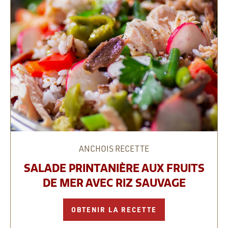
ANCHOIS
RECETTE
SALADE PRINTANIÈRE AUX FRUITS
DE MER AVEC RIZ SAUVAGE
OBTENIR LA RECETTE