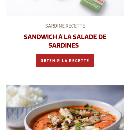
SARDINE
RECETTE
SANDWICH À LA SALADE DE
SARDINES
OBTENIR LA RECETTE