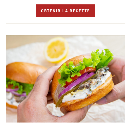
OBTENIR LA RECETTE