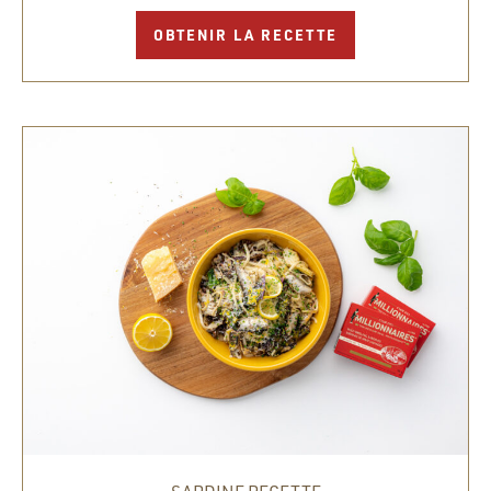
OBTENIR LA RECETTE