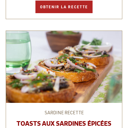
OBTENIR LA RECETTE
SARDINE
RECETTE
TOASTS AUX SARDINES ÉPICÉES