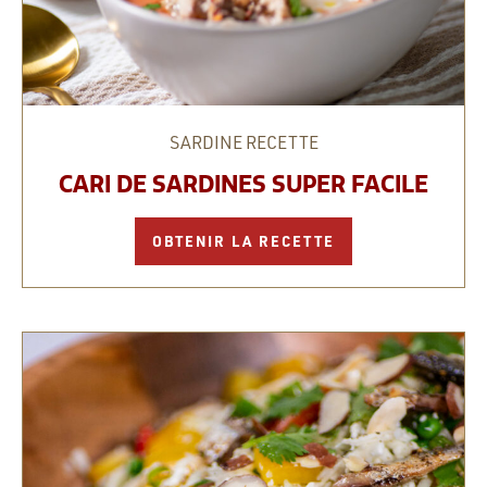
SARDINE
RECETTE
CARI DE SARDINES SUPER FACILE
OBTENIR LA RECETTE