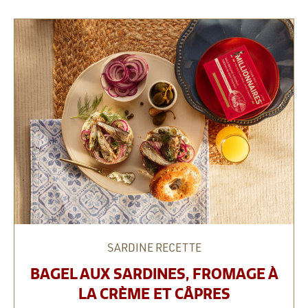
SARDINE
RECETTE
BAGEL AUX SARDINES, FROMAGE À
LA CRÈME ET CÂPRES