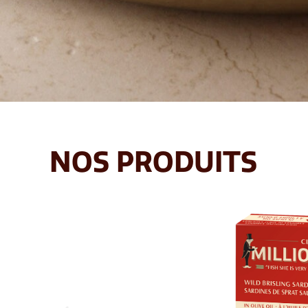
NOS PRODUITS