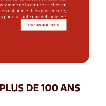
itamine de la nature : riches en
 en calcium et bien plus encore,
s pour la santé que délicieuses !
EN SAVOIR PLUS
 PLUS DE 100 ANS