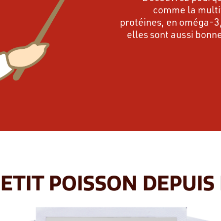
comme la multiv
protéines, en oméga-3,
elles sont aussi bonne
ETIT POISSON DEPUIS