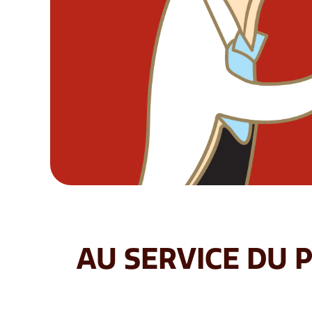
AU SERVICE DU P