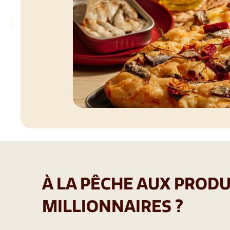
À LA PÊCHE AUX PRODU
MILLIONNAIRES ?